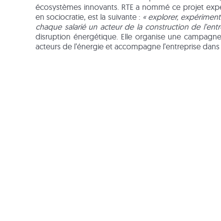
écosystèmes innovants. RTE a nommé ce projet expéri
en sociocratie, est la suivante :
« explorer, expériment
chaque salarié un acteur de la construction de l’ent
disruption énergétique. Elle organise une campagne
acteurs de l’énergie et accompagne l’entreprise dans