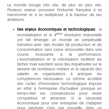
Le monde bouge très vite, de plus en plus vite.
Plusieurs enjeux poussent l’industrie française à se
transformer et à se redéployer à la hauteur de ses
ambitions :
Des enjeux économiques et technologiques
: la
ème
mondialisation et la 4
révolution industrielle
ont fait émerger un monde en perpétuelle
transition avec des modes de production et de
consommation sans cesse renouvelés dans une
course incessante à la performance.
L’automatisation et la robotisation facilitent les
tâches mais suscitent aussi des inquiétudes sur le
devenir de nombreux métiers et la capacité des
salariés et organisations à anticiper les
compétences nécessaires. Le rythme accéléré
des cycles d’innovation technologique impose
en effet à l’entreprise d’actualiser presque en
temps-réel ses connaissances pour rester
compétitive et attractive. Si la nécessité
économique pour une entreprise de s’adapter
pour perdurer n’est pas nouvelle, dans un