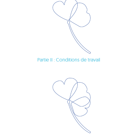
Partie II : Conditions de travail