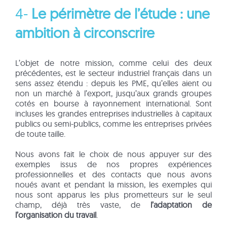
4-
Le périmètre de l’étude : une
ambition à circonscrire
L’objet de notre mission, comme celui des deux
précédentes, est le secteur industriel français dans un
sens assez étendu : depuis les PME, qu’elles aient ou
non un marché à l’export, jusqu’aux grands groupes
cotés en bourse à rayonnement international. Sont
incluses les grandes entreprises industrielles à capitaux
publics ou semi-publics, comme les entreprises privées
de toute taille.
Nous avons fait le choix de nous appuyer sur des
exemples issus de nos propres expériences
professionnelles et des contacts que nous avons
noués avant et pendant la mission, les exemples qui
nous sont apparus les plus prometteurs sur le seul
champ, déjà très vaste, de
l’adaptation de
l’organisation du travail
.