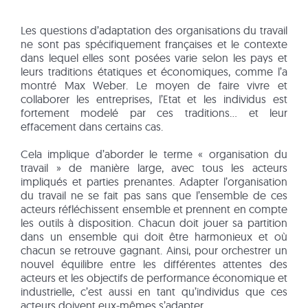
Les questions d’adaptation des organisations du travail
ne sont pas spécifiquement françaises et le contexte
dans lequel elles sont posées varie selon les pays et
leurs traditions étatiques et économiques, comme l’a
montré Max Weber. Le moyen de faire vivre et
collaborer les entreprises, l’Etat et les individus est
fortement modelé par ces traditions… et leur
effacement dans certains cas.
Cela implique d’aborder le terme « organisation du
travail » de manière large, avec tous les acteurs
impliqués et parties prenantes. Adapter l’organisation
du travail ne se fait pas sans que l’ensemble de ces
acteurs réfléchissent ensemble et prennent en compte
les outils à disposition. Chacun doit jouer sa partition
dans un ensemble qui doit être harmonieux et où
chacun se retrouve gagnant. Ainsi, pour orchestrer un
nouvel équilibre entre les différentes attentes des
acteurs et les objectifs de performance économique et
industrielle, c’est aussi en tant qu’individus que ces
acteurs doivent eux-mêmes s’adapter.