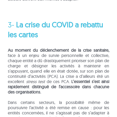
3-
La crise du COVID a rebattu
les cartes
Au moment du déclenchement de la crise sanitaire,
face à un enjeu de survie personnelle et collective,
chaque entité a dû drastiquement prioriser son plan de
charge et désigner les activités à maintenir en
s’appuyant, quand elle en était dotée, sur son plan de
continuité d’activités (PCA). La crise a d’ailleurs été un
excellent
stress test
de ces PCA.
L’essentiel s’est ainsi
rapidement distingué de l’accessoire dans chacune
des organisations.
Dans certains secteurs, la possibilité même de
poursuivre l’activité a été remise en cause : pour les
entités concernées, il ne s’agissait pas de s’adapter à