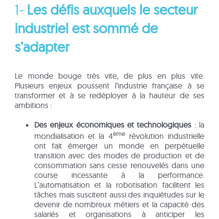
1-
Les défis auxquels le secteur
industriel est sommé de
s’adapter
Le monde bouge très vite, de plus en plus vite.
Plusieurs enjeux poussent l’industrie française à se
transformer et à se redéployer à la hauteur de ses
ambitions :
Des enjeux économiques et technologiques
: la
ème
mondialisation et la 4
révolution industrielle
ont fait émerger un monde en perpétuelle
transition avec des modes de production et de
consommation sans cesse renouvelés dans une
course incessante à la performance.
L’automatisation et la robotisation facilitent les
tâches mais suscitent aussi des inquiétudes sur le
devenir de nombreux métiers et la capacité des
salariés et organisations à anticiper les