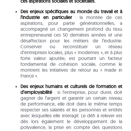
ces aspirations sociales et sociétales.
Des enjeux spécifiques au monde du travail et à
l’industrie en particulier
: la montée de ces
aspirations, pour partie générationnelles, a
accompagné un changement profond du tissu
entrepreneurial ces 50 dernières années et une
désaffection pour les métiers de l’industrie.
Conserver ou reconstituer un réseau
d’entreprises locales, plus « modernes », et à plus
forte valeur ajoutée, est pourtant un facteur
fondamental de cohésion sociale, comme le
montrent les initiatives de retour au « made in
France ».
Des enjeux humains et culturels de formation et
d’employabilité
: si l’entreprise, pour durer, doit
gagner de l’argent et garantir un certain niveau
de performance, elle doit dans le même temps
respecter ses salariés et les personnes et entités
avec lesquelles elle interagit. Le défi à relever est
dès lors également le développement de la
polyvalence, la prise en compte des questions