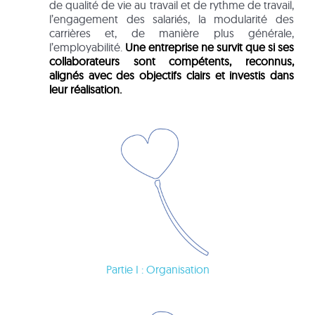
de qualité de vie au travail et de rythme de travail,
l’engagement des salariés, la modularité des
carrières et, de manière plus générale,
l’employabilité.
Une entreprise ne survit que si ses
collaborateurs sont compétents, reconnus,
alignés avec des objectifs clairs et investis dans
leur réalisation.
Partie I : Organisation