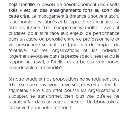
Déjà identifié, le besoin de développement des « softs
skills » est un des enseignements forts au sortir de
cette crise.
Le management à distance a souvent accru
l’autonomie des salariés et la capacité des managers à
faire confiance. Les compétences molles s’avèrent
cruciales pour faire face aux enjeux de performance
dans un cadre où porosité entre vie professionnelle et
vie personnelle se renforce (question de l’impact du
télétravail sur les organisations et les individus
largement évoquée dans la presse spécialisée) et où le
rapport au travail, à l’atelier et au bureau s’en trouve
considérablement modifié.
Si notre étude et nos propositions ne se réduisent pas
à la crise que nous avons traversée, elles en portent les
stigmates ! Elle a en effet poussé les organisations à
s’adapter, se transformer, bien plus vite qu’elles ne
l’auraient fait dans un autre contexte… Un laboratoire à
ciel ouvert pour notre mission !