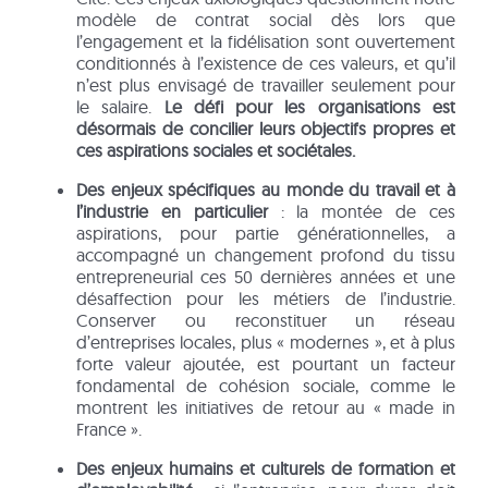
modèle de contrat social dès lors que
l’engagement et la fidélisation sont ouvertement
conditionnés à l’existence de ces valeurs, et qu’il
n’est plus envisagé de travailler seulement pour
le salaire.
Le défi pour les organisations est
désormais de
concilier leurs objectifs propres et
ces aspirations sociales et sociétales.
Des enjeux spécifiques au monde du travail et à
l’industrie en particulier
: la montée de ces
aspirations, pour partie générationnelles, a
accompagné un changement profond du tissu
entrepreneurial ces 50 dernières années et une
désaffection pour les métiers de l’industrie.
Conserver ou reconstituer un réseau
d’entreprises locales, plus « modernes », et à plus
forte valeur ajoutée, est pourtant un facteur
fondamental de cohésion sociale, comme le
montrent les initiatives de retour au « made in
France ».
Des enjeux humains et culturels de formation et