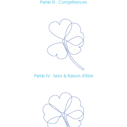
Partie III : Compétences
Partie IV : Sens & Raison d’être