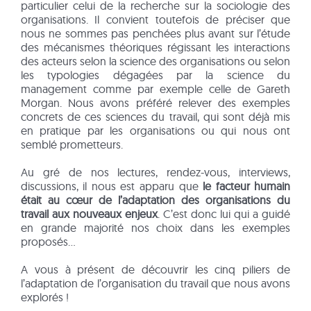
particulier celui de la recherche sur la sociologie des
organisations. Il convient toutefois de préciser que
nous ne sommes pas penchées plus avant sur l’étude
des mécanismes théoriques régissant les interactions
des acteurs selon la science des organisations ou selon
les typologies dégagées par la science du
management comme par exemple celle de Gareth
Morgan. Nous avons préféré relever des exemples
concrets de ces sciences du travail, qui sont déjà mis
en pratique par les organisations ou qui nous ont
semblé prometteurs.
Au gré de nos lectures, rendez-vous, interviews,
discussions, il nous est apparu que
le facteur humain
était au cœur de l’adaptation des organisations du
travail aux nouveaux enjeux
. C’est donc lui qui a guidé
en grande majorité nos choix dans les exemples
proposés…
A vous à présent de découvrir les cinq piliers de
l’adaptation de l’organisation du travail que nous avons
explorés !