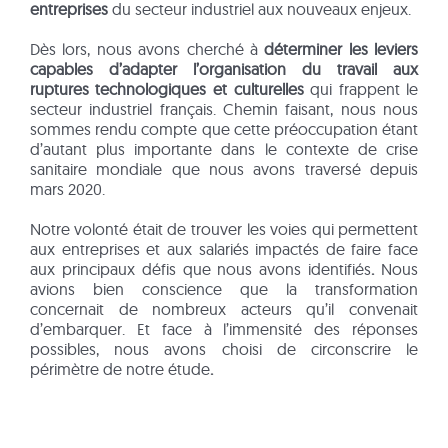
entreprises
du secteur industriel aux nouveaux enjeux.
Dès lors, nous avons cherché à
déterminer les leviers
capables d’adapter l’organisation du travail aux
ruptures technologiques et culturelles
qui frappent le
secteur industriel français. Chemin faisant, nous nous
sommes rendu compte que cette préoccupation étant
d’autant plus importante dans le contexte de crise
sanitaire mondiale que nous avons traversé depuis
mars 2020.
Notre volonté était de trouver les voies qui permettent
aux entreprises et aux salariés impactés de faire face
aux principaux défis que nous avons identifiés
.
Nous
avions bien conscience que la transformation
concernait de nombreux acteurs qu’il convenait
d’embarquer. Et face à l’immensité des réponses
possibles, nous avons choisi de circonscrire le
périmètre de notre étude
.