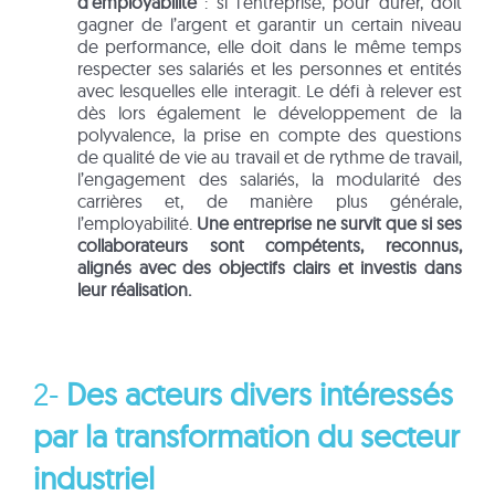
d’employabilité
: si l’entreprise, pour durer, doit
gagner de l’argent et garantir un certain niveau
de performance, elle doit dans le même temps
respecter ses salariés et les personnes et entités
avec lesquelles elle interagit. Le défi à relever est
dès lors également le développement de la
polyvalence, la prise en compte des questions
de qualité de vie au travail et de rythme de travail,
l’engagement des salariés, la modularité des
carrières et, de manière plus générale,
l’employabilité.
Une entreprise ne survit que si ses
collaborateurs sont compétents, reconnus,
alignés avec des objectifs clairs et investis dans
leur réalisation.
2-
Des acteurs divers intéressés
par la transformation du secteur
industriel